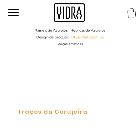
Painéis de Azulejos
Réplicas de Azulejos
Design de produto
Obras Participativas
Peças artísticas
Traços da Corujeira
Obras Participativas