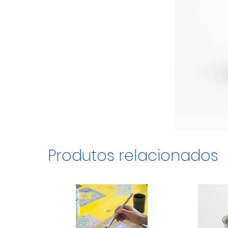
Produtos relacionados
1/7