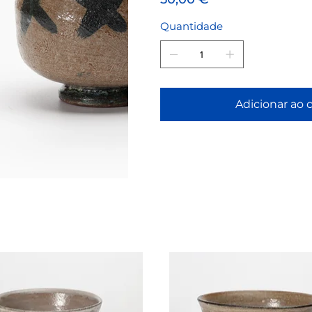
Quantidade
Adicionar ao 