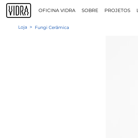
OFICINA VIDRA
SOBRE
PROJETOS
>
Loja
Fungi Cerâmica