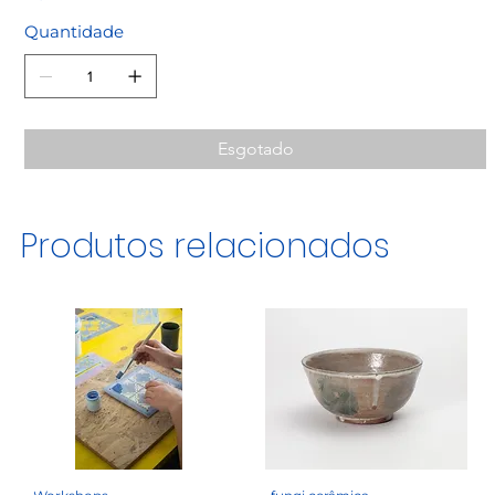
Quantidade
Esgotado
Produtos relacionados