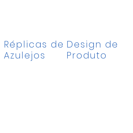
Réplicas de
Design de
Azulejos
Produto