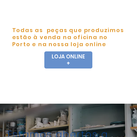
Todas as peças que produzimos
estão à venda na oficina no
Porto e na nossa loja online
LOJA ONLINE
+
Estamos abertos a