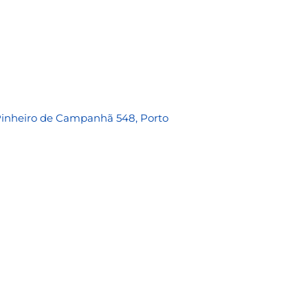
Pinheiro de Campanhã 548, Porto