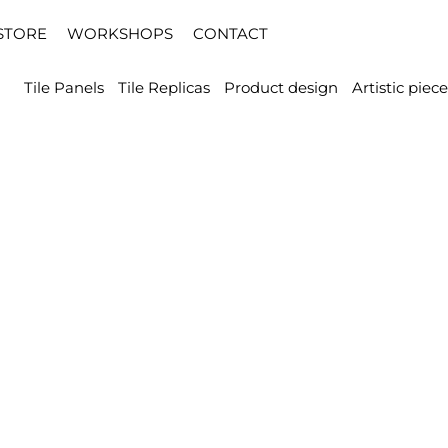
STORE
WORKSHOPS
CONTACT
Tile Panels
Tile Replicas
Product design
Artistic piece