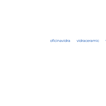
oficinavidra
vidraceramic