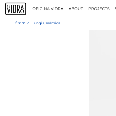
OFICINA VIDRA
ABOUT
PROJECTS
>
Store
Fungi Cerâmica